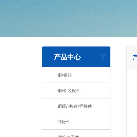
产品中心
铜/铝排
铜/铝装配件
铜锻/冲/铸/焊接件
冲压件