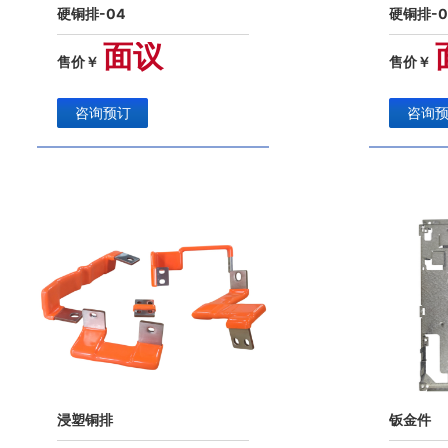
硬铜排-04
硬铜排-0
面议
售价￥
售价￥
咨询预订
咨询
浸塑铜排
钣金件