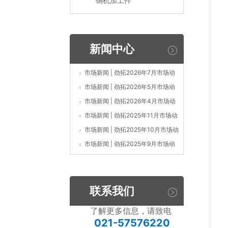
铜机加工件
新闻中心
市场新闻 | 劲拓2026年7月市场动
态
市场新闻 | 劲拓2026年5月市场动
态
市场新闻 | 劲拓2026年4月市场动
态
市场新闻 | 劲拓2025年11月市场动
态
市场新闻 | 劲拓2025年10月市场动
态
市场新闻 | 劲拓2025年9月市场动
态
联系我们
了解更多信息，请致电
021-57576220