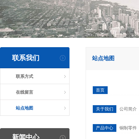
联系我们
站点地图
联系方式
首页
在线留言
站点地图
关于我们
公司简介
产品中心
铜制零件
新闻中心