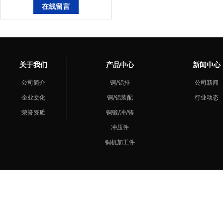
在线留言
关于我们
产品中心
新闻中心
公司简介
铜/铝排
公司新闻
企业文化
铜/铝装配
行业动态
荣誉资质
铜锻/冲/铸
冲压件
铜机加工件