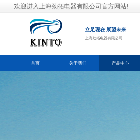
欢迎进入上海劲拓电器有限公司官方网站!
立足现在 展望未来
上海劲拓电器有限公司
首页
关于我们
产品中心