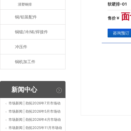
软硬排-01
浸塑铜排
面
铜/铝装配件
售价￥
铜锻/冲/铸/焊接件
咨询预订
冲压件
铜机加工件
新闻中心
市场新闻 | 劲拓2026年7月市场动
态
市场新闻 | 劲拓2026年5月市场动
态
市场新闻 | 劲拓2026年4月市场动
态
市场新闻 | 劲拓2025年11月市场动