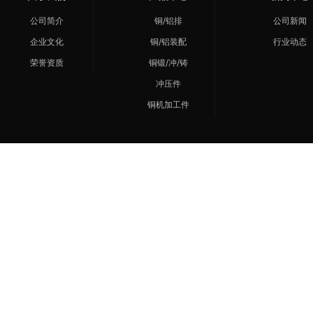
公司简介
铜/铝排
公司新闻
企业文化
铜/铝装配
行业动态
荣誉资质
铜锻/冲/铸
冲压件
铜机加工件