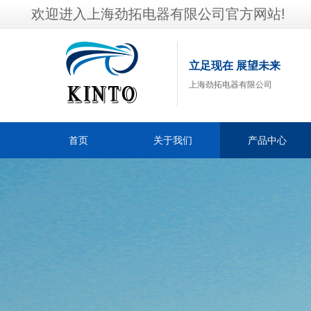
欢迎进入上海劲拓电器有限公司官方网站!
立足现在 展望未来
上海劲拓电器有限公司
首页
关于我们
产品中心