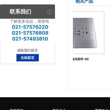
相关产品
联系我们
了解更多信息，请致电
021-57576220
021-57576808
021-57493810
或给我们留言
在线留言
钣金 冲压件-06
钣金冲压件-03