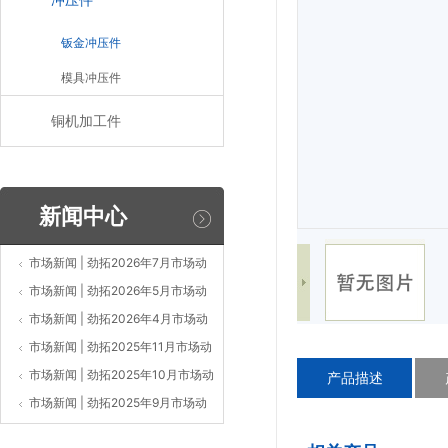
钣金冲压件
模具冲压件
铜机加工件
新闻中心
市场新闻 | 劲拓2026年7月市场动
态
市场新闻 | 劲拓2026年5月市场动
态
市场新闻 | 劲拓2026年4月市场动
态
市场新闻 | 劲拓2025年11月市场动
态
市场新闻 | 劲拓2025年10月市场动
产品描述
态
市场新闻 | 劲拓2025年9月市场动
态