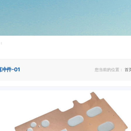
冲件-01
您当前的位置：
首