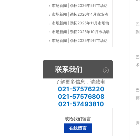
态
市场新闻 | 劲拓2026年5月市场动
态
市场新闻 | 劲拓2026年4月市场动
态
市场新闻 | 劲拓2025年11月市场动
巴
态
市场新闻 | 劲拓2025年10月市场动
到
态
市场新闻 | 劲拓2025年9月市场动
态
巴
术
联系我们
了解更多信息，请致电
021-57576220
巴
021-57576808
德
021-57493810
或给我们留言
资
在线留言