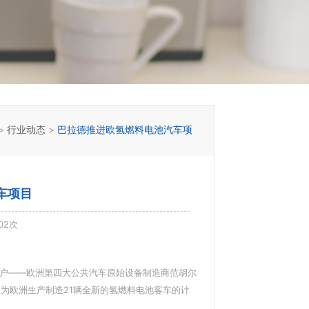
>
行业动态
>
巴拉德推进欧氢燃料电池汽车项
车项目
02次
的客户——欧洲第四大公共汽车原始设备制造商范胡尔
一项为欧洲生产制造21辆全新的氢燃料电池客车的计