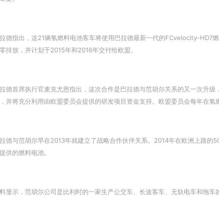
拉德指出，这21辆氢燃料电池客车将使用巴拉德最新一代的FCvelocity-H
零排放，并计划于2015年和2016年交付给欧盟。
拉德首席执行官麦克尤恩指出，这次合作是巴拉德与范胡尔关系的又一次升级
，并将充分利用由欧盟委员会提供的研发项目资金支持。欧盟委员会每年在氢燃
拉德与范胡尔早在2013年就建立了战略合作伙伴关系。2014年在欧洲上路的
提供的燃料电池。
料显示，范胡尔公司是比利时的一家生产公交车、长途客车、无轨电车和拖车